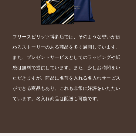
フリースピリッツ博多店では、そのような想いが伝
わるストーリーのある商品を多く展開しています。
また、プレゼントサービスとしてのラッピングや紙
袋は無料で提供しています。また、少しお時間をい
ただきますが、商品に名前を入れる名入れサービス
ができる商品もあり、これも非常に好評をいただい
ています。名入れ商品は配送も可能です。