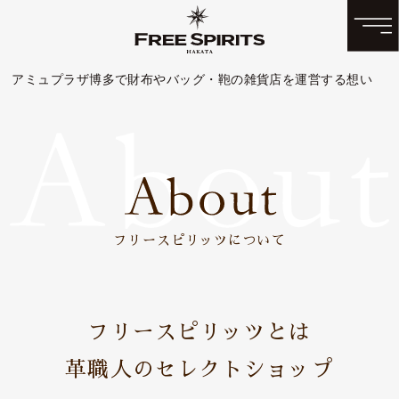
アミュプラザ博多で財布やバッグ・鞄の雑貨店を運営する想い
フリースピリッツについて
フリースピリッツとは
革職人のセレクトショップ