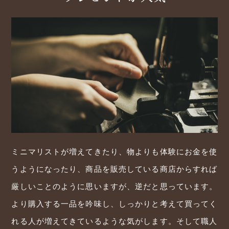
ミニマリストが増えてきたり、物よりも体験にお金を使
うようになったり、商品を販売している商店からすれば
厳しいことのように思いますが、逆だと思っています。
より購入する一品を吟味し、しっかりと考えて買ってく
れる人が増えてきているような気がします。そして職人