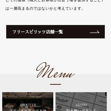
は一層高まるのではないかと考えています。
フリースピリッツ店舗一覧