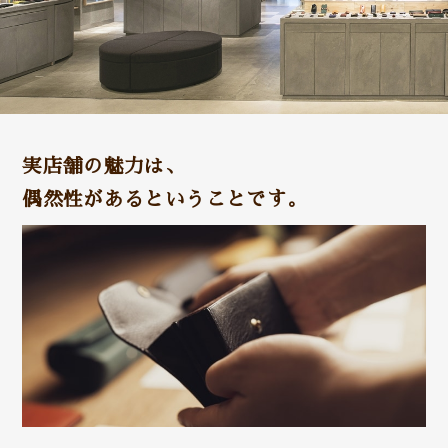
実店舗の魅力は、
偶然性があるということです。