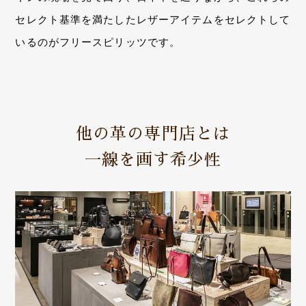
セレクト基準を満たしたレザーアイテムをセレクトして
いるのがフリースピリッツです。
他の革の専門店とは
一線を画す希少性