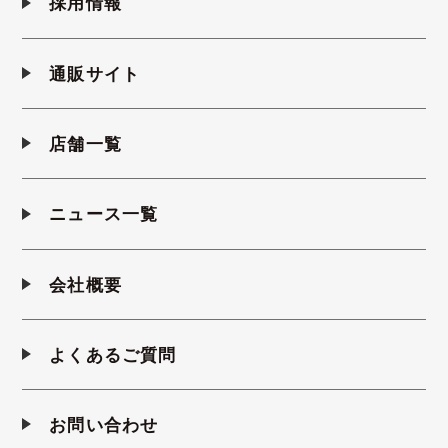
採用情報
通販サイト
店舗一覧
ニュース一覧
会社概要
よくあるご質問
お問い合わせ