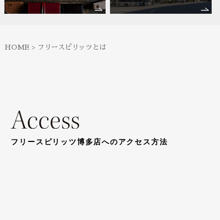
HOME
>
フリースピリッツとは
フリースピリッツ博多店へのアクセス方法