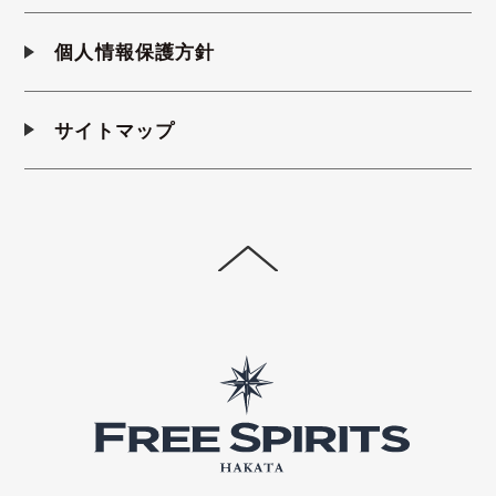
個人情報保護方針
サイトマップ