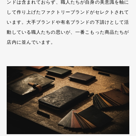
ンドは含まれておらず、職人たちが自身の美意識を軸に
して作り上げたファクトリーブランドがセレクトされて
います。大手ブランドや有名ブランドの下請けとして活
動している職人たちの思いが、一番こもった商品たちが
店内に並んでいます。