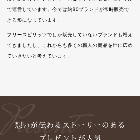
で運営しています。今では約80ブランドが常時販売で
きる形になっています。
フリースピリッツでしか販売していないブランドも増え
てきましたし、これからも多くの職人の商品を世に広め
ていきたいと考えています。
想いが伝わるストーリーのある
プレゼントが人気