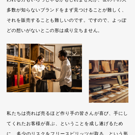
多数が知らないブランドをまず見つけることが難しく、
それを販売することも難しいのです。ですので、よっぽ
どの想いがないとこの形は成り立ちません。
私たちは売れば売るほど作り手の皆さんが喜び、手にし
てくれたお客様が喜ぶ、ということを成し遂げるため
に、多少のリスクをフリースピリッツが取る、という形