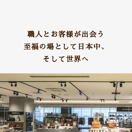
職人とお客様が出会う
至福の場として日本中、
そして世界へ