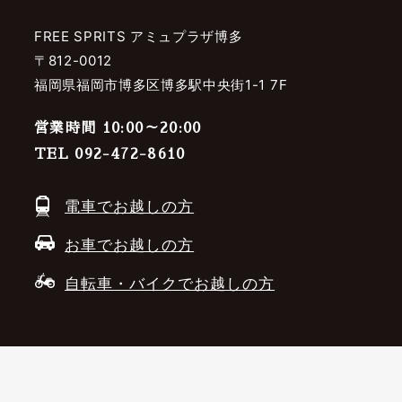
FREE SPRITS アミュプラザ博多
〒812-0012
福岡県福岡市博多区博多駅中央街1-1 7F
営業時間 10:00～20:00
TEL 092-472-8610
電車でお越しの方
お車でお越しの方
自転車・バイクでお越しの方