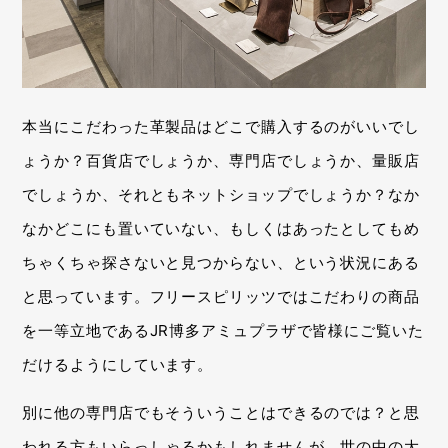
本当にこだわった革製品はどこで購入するのがいいでし
ょうか？百貨店でしょうか、専門店でしょうか、量販店
でしょうか、それともネットショップでしょうか？なか
なかどこにも置いていない、もしくはあったとしてもめ
ちゃくちゃ探さないと見つからない、という状況にある
と思っています。フリースピリッツではこだわりの商品
を一等立地であるJR博多アミュプラザで皆様にご覧いた
だけるようにしています。
別に他の専門店でもそういうことはできるのでは？と思
われる方もいらっしゃるかもしれませんが、世の中の大