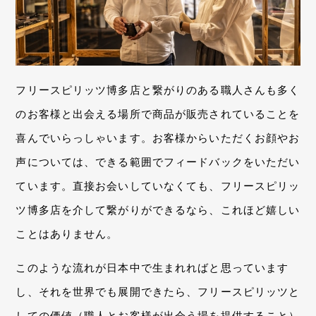
フリースピリッツ博多店と繋がりのある職人さんも多く
のお客様と出会える場所で商品が販売されていることを
喜んでいらっしゃいます。お客様からいただくお顔やお
声については、できる範囲でフィードバックをいただい
ています。直接お会いしていなくても、フリースピリッ
ツ博多店を介して繋がりができるなら、これほど嬉しい
ことはありません。
このような流れが日本中で生まれればと思っています
し、それを世界でも展開できたら、フリースピリッツと
しての価値（職人とお客様が出会う場を提供すること）