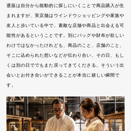
通販は自分から能動的に探しにいくことで商品購入が生
まれますが、実店舗はウインドウショッピングや家族や
友人と歩いている中で、素敵な店舗や商品と出会える可
能性があるということです。別にバッグや財布が欲しい
わけではなかったけれども、商品のこと、店舗のこと、
そこに込められた想いなどが伝わり合い、その日、もし
くは別の日ででもまた戻ってきてくださる。そういう出
会いとお付き合いができることが本当に嬉しい瞬間で
す。