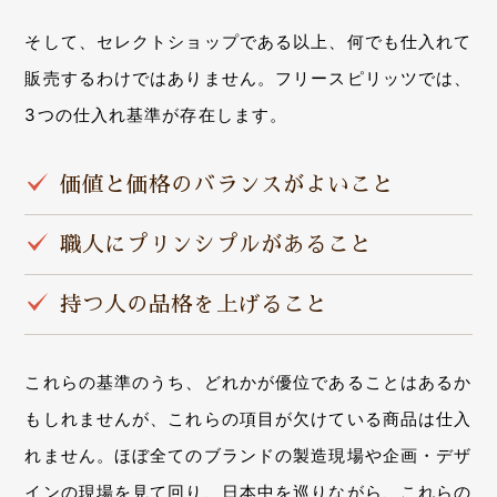
そして、セレクトショップである以上、何でも仕入れて
販売するわけではありません。フリースピリッツでは、
3つの仕入れ基準が存在します。
価値と価格のバランスがよいこと
職人にプリンシプルがあること
持つ人の品格を上げること
これらの基準のうち、どれかが優位であることはあるか
もしれませんが、これらの項目が欠けている商品は仕入
れません。ほぼ全てのブランドの製造現場や企画・デザ
インの現場を見て回り、日本中を巡りながら、これらの