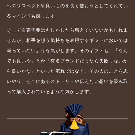
へのリスペクトや良いものを長く使おうとしてくれてい
るマインドも感じます。
そして自家需要はもしかしたら増えていないかもしれま
せんが、相手を想う気持ちを表現するギフトにおいては
減っていないような気がします。そのギフトも、「なん
でも良いや」とか「有名ブランドだったら失敗しないか
ら良いかな」といった流れではなく、その人のことを思
いやり、そこにあるストーリーや伝えたい想いを汲み取
って購入されているような気がします。