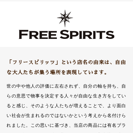
「フリースピリッツ」という店名の由来は、自由
な大人たちが集う場所を表現しています。
世の中や他人の評価に左右されず、自分の軸を持ち、自
らの意思で物事を決定する人々が自由な生き方をしてい
ると感じ、そのような人たちが増えることで、より面白
い社会が生まれるのではないかという考えから名付けら
れました。この思いに基づき、当店の商品には有名ブラ