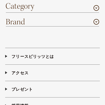
フリースピリッツとは
アクセス
プレゼント