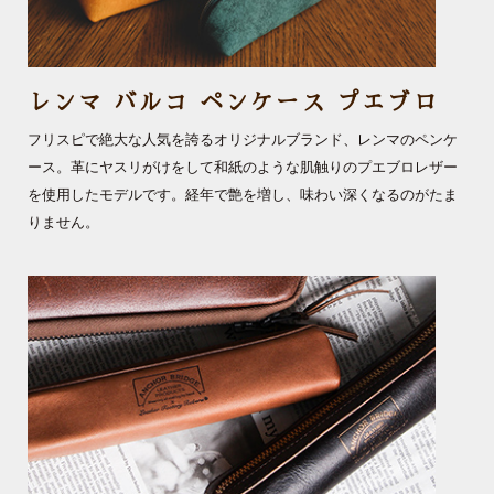
レンマ バルコ ペンケース プエブロ
フリスピで絶大な人気を誇るオリジナルブランド、レンマのペンケ
ース。革にヤスリがけをして和紙のような肌触りのプエブロレザー
を使用したモデルです。経年で艶を増し、味わい深くなるのがたま
りません。