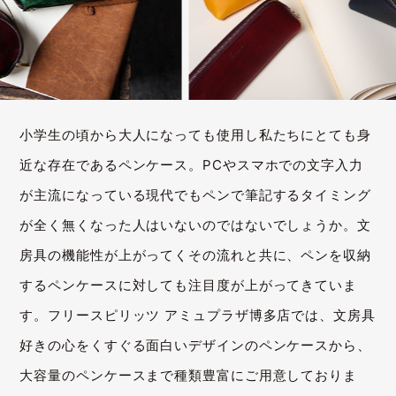
小学生の頃から大人になっても使用し私たちにとても身
近な存在であるペンケース。PCやスマホでの文字入力
が主流になっている現代でもペンで筆記するタイミング
が全く無くなった人はいないのではないでしょうか。文
房具の機能性が上がってくその流れと共に、ペンを収納
するペンケースに対しても注目度が上がってきていま
す。フリースピリッツ アミュプラザ博多店では、文房具
好きの心をくすぐる面白いデザインのペンケースから、
大容量のペンケースまで種類豊富にご用意しておりま