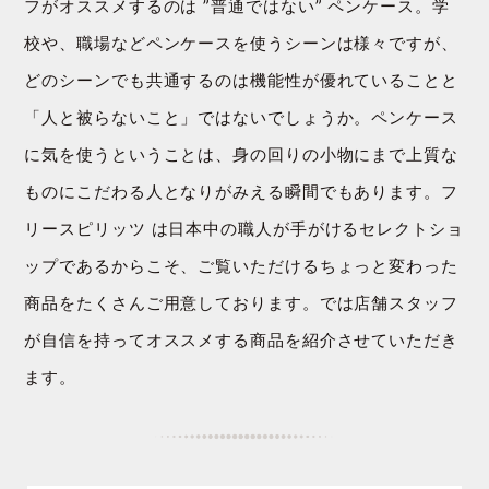
フがオススメするのは ”普通ではない” ペンケース。学
校や、職場などペンケースを使うシーンは様々ですが、
どのシーンでも共通するのは機能性が優れていることと
「人と被らないこと」ではないでしょうか。ペンケース
に気を使うということは、身の回りの小物にまで上質な
ものにこだわる人となりがみえる瞬間でもあります。フ
リースピリッツ は日本中の職人が手がけるセレクトショ
ップであるからこそ、ご覧いただけるちょっと変わった
商品をたくさんご用意しております。では店舗スタッフ
が自信を持ってオススメする商品を紹介させていただき
ます。