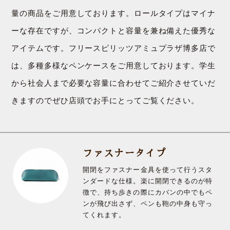
量の商品をご用意しております。ロールタイプはマイナ
ーな存在ですが、コンパクトと容量を兼ね備えた優秀な
アイテムです。フリースピリッツアミュプラザ博多店で
は、多種多様なペンケースをご用意しております。学生
から社会人まで必要な容量に合わせてご紹介させていだ
きますのでぜひ店頭でお手にとってご覧ください。
ファスナータイプ
開閉をファスナー金具を使って行うスタ
ンダードな仕様。楽に開閉できるのが特
徴で、持ち歩きの際にカバンの中でもペ
ンが飛び出さず、ペンも鞄の中身も守っ
てくれます。