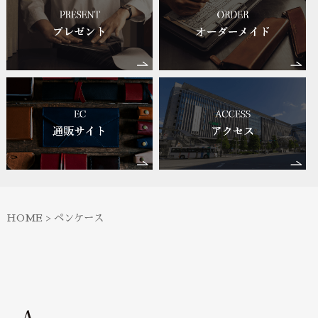
HOME
>
ペンケース