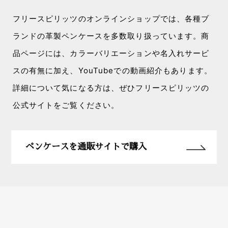
フリースピリッツのオンラインショップでは、各種ブ
ランドの革製ペンケースを多数取り扱っています。商
品ページには、カラーバリエーションや名入れサービ
スの有無に加え、YouTubeでの動画紹介もあります。
詳細について気になる方は、ぜひフリースピリッツの
公式サイトをご覧ください。
ペンケースを通販サイトで購入