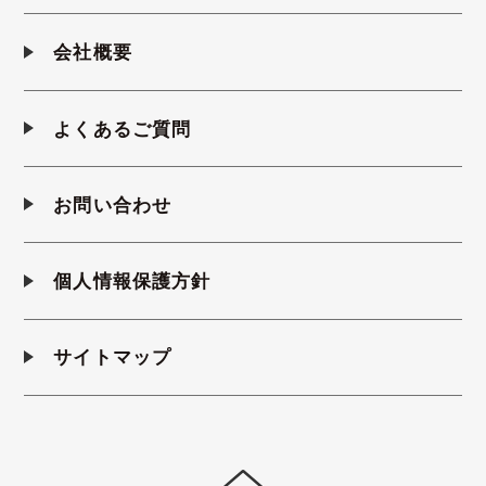
会社概要
よくあるご質問
お問い合わせ
個人情報保護方針
サイトマップ