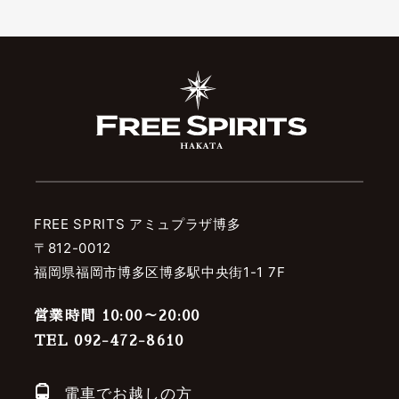
FREE SPRITS アミュプラザ博多
〒812-0012
福岡県福岡市博多区博多駅中央街1-1 7F
営業時間 10:00～20:00
TEL 092-472-8610
電車でお越しの方