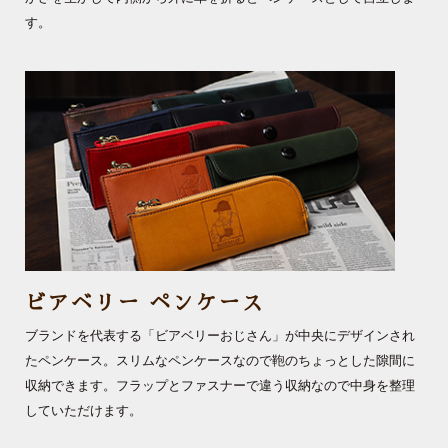
す。
ビアベリー ペンケース
ブランドを代表する「ビアベリーおじさん」が中央にデザインされ
たペンケース。スリムなペンケースなので鞄のちょっとした隙間に
収納できます。フラップとファスナーで違う収納なので中身を整理
していただけます。