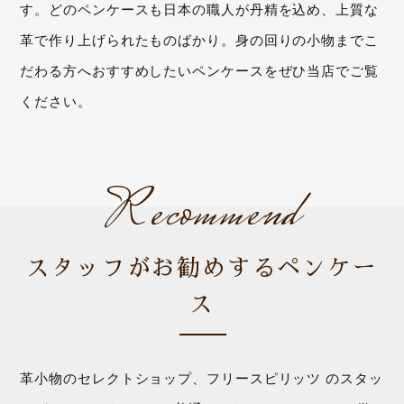
す。どのペンケースも日本の職人が丹精を込め、上質な
革で作り上げられたものばかり。身の回りの小物までこ
だわる方へおすすめしたいペンケースをぜひ当店でご覧
ください。
Recommend
スタッフがお勧めするペンケー
ス
革小物のセレクトショップ、フリースピリッツ のスタッ