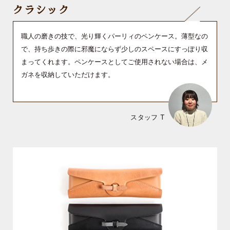
クラシック
職人の磨きの技で、光り輝くパーリィのペンケース。薄型なの
で、持ち歩きの際に邪魔にならず少しのスペースにすっぽり収
まってくれます。ペンケースとしてご使用されない場合は、メ
ガネを収納していただけます。
スタッフ T