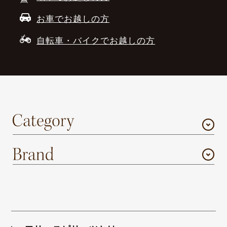
お車でお越しの方
自転車・バイクでお越しの方