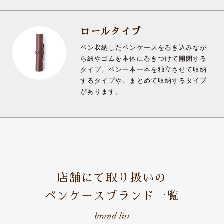
ロールタイプ
ペン収納したペンケースを巻き込みなが
ら紐やゴムを本体に巻きつけて開閉する
タイプ。ペン一本一本を独立させて収納
するタイプや、まとめて収納するタイプ
があります。
店舗にて取り扱いの
ペンケースブランド一覧