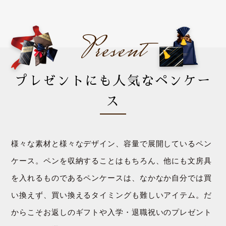
Present
プレゼントにも人気なペンケー
ス
様々な素材と様々なデザイン、容量で展開しているペン
ケース。ペンを収納することはもちろん、他にも文房具
を入れるものであるペンケースは、なかなか自分では買
い換えず、買い換えるタイミングも難しいアイテム。だ
からこそお返しのギフトや入学・退職祝いのプレゼント