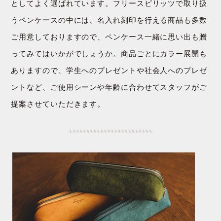
としてよく選ばれています。フリースピリッツで取り扱
うペンケースの中には、名入れ刻印を行える商品も多数
ご用意しておりますので、ペンケース一緒に思い出も贈
ってみてはいかがでしょうか。商品ごとにカラー展開も
ありますので、学生へのプレゼントや社会人へのプレゼ
ントなど、ご使用シーンや年齢に合わせてスタッフがご
提案させていただきます。