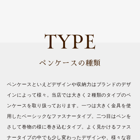
ペンケースの種類
ペンケースといえどデザインや収納力はブランドのデザ
インによって様々。当店では大きく２種類のタイプのペ
ンケースを取り扱っております。一つは大きく金具を使
用したベーシックなファスナータイプ。二つ目はペンを
さして巻物の様に巻き込むタイプ。よく見かけるファス
ナータイプの中でも少し変わったデザインや、様々な容