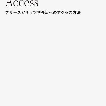
フリースピリッツ博多店へのアクセス方法