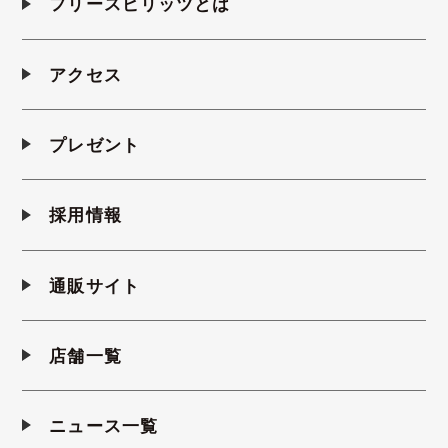
フリースピリッツとは
アクセス
プレゼント
採用情報
通販サイト
店舗一覧
ニュース一覧