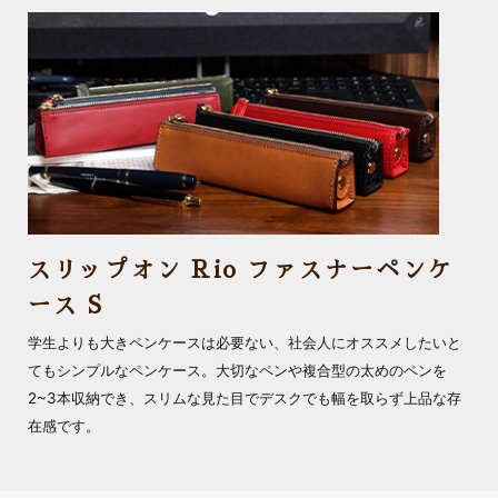
スリップオン Rio ファスナーペンケ
ース S
学生よりも大きペンケースは必要ない、社会人にオススメしたいと
てもシンプルなペンケース。大切なペンや複合型の太めのペンを
2~3本収納でき、スリムな見た目でデスクでも幅を取らず上品な存
在感です。