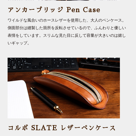
アンカーブリッジ Pen Case
ワイルドな風合いのホースレザーを使用した、大人のペンケース。
側面部分は縫製した箇所を反転させているので、ふんわりと優しい
表情をしています。スリムな見た目に反して容量が大きいのは嬉し
いギャップ。
コルボ SLATE レザーペンケース