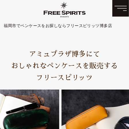
福岡市でペンケースをお探しならフリースピリッツ博多店
アミュプラザ博多にて
おしゃれなペンケースを販売する
フリースピリッツ