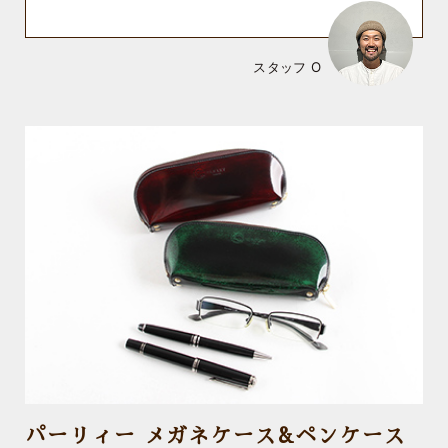
スタッフ O
パーリィー メガネケース&ペンケース