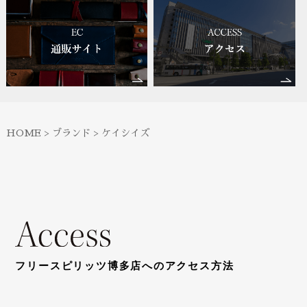
HOME
>
ブランド
>
ケイシイズ
フリースピリッツ博多店へのアクセス方法