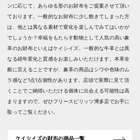
ンに応じて、あらゆる形のお財布をご提案させて頂い
ております。一般的なお財布に少し飽きてしまった方
は、他とは異なる素材で変化を楽しんでみてはいかが
でしょうか？幸福をもたらす動物として人気の高い象
革のお財布といえばケイシイズ。一般的な牛革とは異
なる経年変化と質感をお楽しみいただけます。本革全
般に言えることですが、象革の商品はシワや色味のム
ラ感など1点1点個性があります。店頭で実際に見て頂
くことでご納得いただける個体に出会える可能性は高
まりますので、ぜひフリースピリッツ博多店でお手に
取ってご覧ください。
ケイシイズの財布の商品一覧