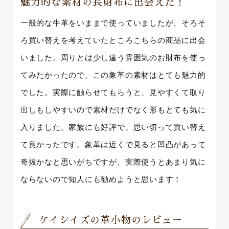
魅力的な素材の長財布に出会えた！
一般的な牛革をいままで使っていましたが、そろそ
ろ買い替えを考えていたところこちらの商品に出会
いました。周りとは少し違う雰囲気のお財布を使っ
てみたかったので、この象革の素材はとても魅力的
でした。実際に触らせてもらうと、見やすくて取り
出しもしやすいので素材だけでなく形もとても気に
入りました。家族にも好評で、思い切って買い替え
て良かったです。象革は近くで見ると凹凸があって
奇抜かなと思いがちですが、実際使うとあまり気に
ならないので知人にも勧めようと思います！
ケイシイズの革小物のレビュー