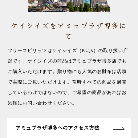
ケイシイズをアミュプラザ博多に
て
フリースピリッツはケイシイズ（KC,s）の取り扱い店
舗です。ケイシイズの商品はアミュプラザ博多店でも
ご購入いただけます。贈り物にも人気のお財布は店頭
で実際にご覧いただけます。常時すべての商品を展開
しているわけではないので、ご希望の商品があればお
気軽にお問い合わせください。
アミュプラザ博多へのアクセス方法