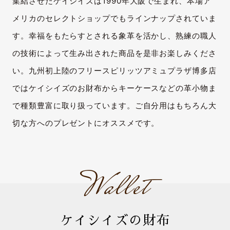
集結させたケイシイズは1990年大阪で生まれ、本場ア
メリカのセレクトショップでもラインナップされていま
す。幸福をもたらすとされる象革を活かし、熟練の職人
の技術によって生み出された商品を是非お楽しみくださ
い。九州初上陸のフリースピリッツアミュプラザ博多店
ではケイシイズのお財布からキーケースなどの革小物ま
で種類豊富に取り扱っています。ご自分用はもちろん大
切な方へのプレゼントにオススメです。
Wallet
ケイシイズの財布