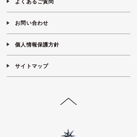
よくあるご質問
お問い合わせ
個人情報保護方針
サイトマップ