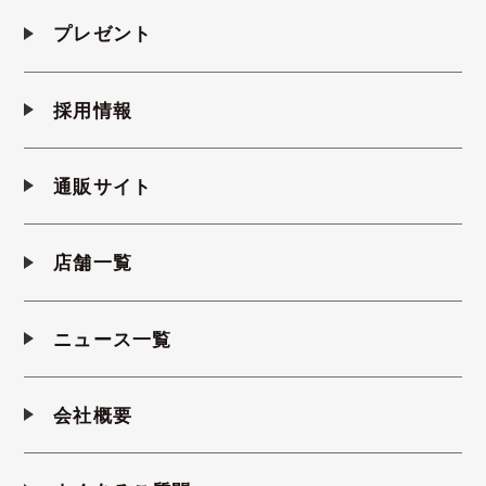
プレゼント
採用情報
通販サイト
店舗一覧
ニュース一覧
会社概要