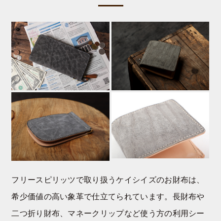
フリースピリッツで取り扱うケイシイズのお財布は、
希少価値の高い象革で仕立てられています。長財布や
二つ折り財布、マネークリップなど使う方の利用シー