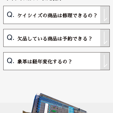
ケイシイズの商品は修理できるの？
欠品している商品は予約できる？
象革は経年変化するの？