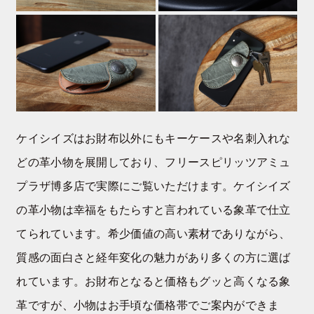
ケイシイズはお財布以外にもキーケースや名刺入れな
どの革小物を展開しており、フリースピリッツアミュ
プラザ博多店で実際にご覧いただけます。ケイシイズ
の革小物は幸福をもたらすと言われている象革で仕立
てられています。希少価値の高い素材でありながら、
質感の面白さと経年変化の魅力があり多くの方に選ば
れています。お財布となると価格もグッと高くなる象
革ですが、小物はお手頃な価格帯でご案内ができま