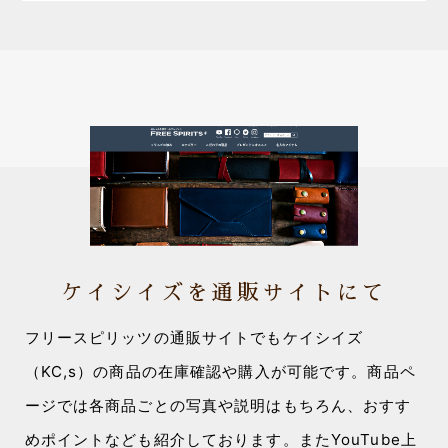
ケイシイズを通販サイトにて
フリースピリッツの通販サイトでもケイシイズ
（KC,s）の商品の在庫確認や購入が可能です。商品ペ
ージでは各商品ごとの写真や説明はもちろん、おすす
めポイントなども紹介しております。またYouTube上