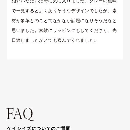
紹介いただいた時に気に入りました。グレーの色味
で一見するとよくありそうなデザインでしたが、素
材が象革とのことでなかなか話題になりそうだなと
思いました。素敵にラッピングもしてくださり、先
日渡しましたがとても喜んでくれました。
ケイシイズについてのご質問