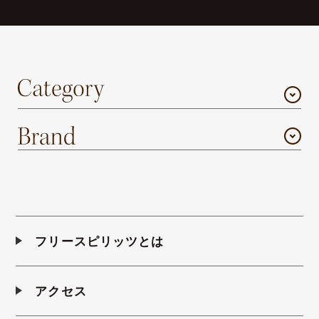
フリースピリッツとは
アクセス