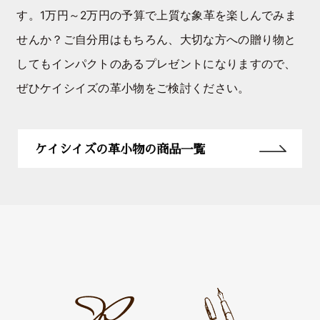
す。1万円～2万円の予算で上質な象革を楽しんでみま
せんか？ご自分用はもちろん、大切な方への贈り物と
してもインパクトのあるプレゼントになりますので、
ぜひケイシイズの革小物をご検討ください。
ケイシイズの革小物の商品一覧