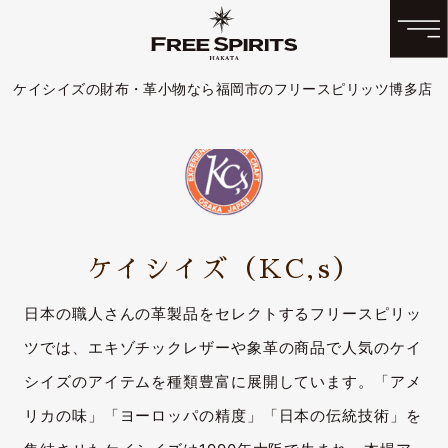
ケイシイズの財布・革小物なら福岡市のフリースピリッツ博多店
ケイシイズ
（KC,s）
日本の職人さんの革製品をセレクトするフリースピリッ
ツでは、エキゾチックレザーや象革の商品で人気のケイ
シイズのアイテムを種類豊富に展開しています。「アメ
リカの味」「ヨーロッパの精度」「日本の伝統技術」を