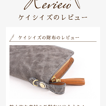
ケイシイズのレビュー
ケイシイズの財布のレビュー