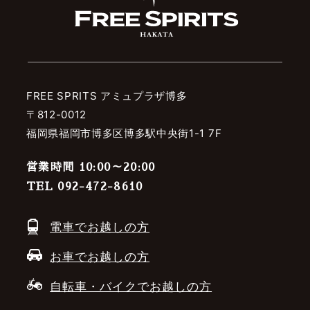
FREE SPRITS アミュプラザ博多
〒812-0012
福岡県福岡市博多区博多駅中央街1-1 7F
営業時間 10:00～20:00
TEL 092-472-8610
電車でお越しの方
お車でお越しの方
自転車・バイクでお越しの方