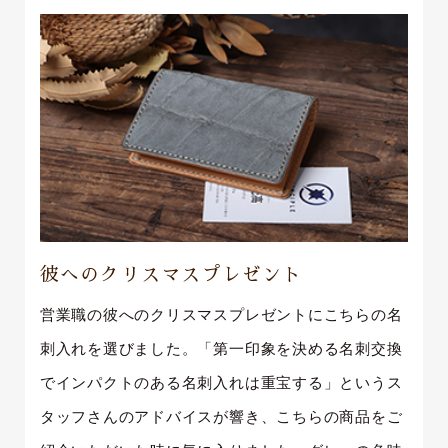
彼へのクリスマスプレゼント
営業職の彼へのクリスマスプレゼントにこちらの名
刺入れを選びました。「第一印象を決める名刺交換
でインパクトのある名刺入れは重宝する」というス
タッフさんのアドバイスが響き、こちらの商品をご