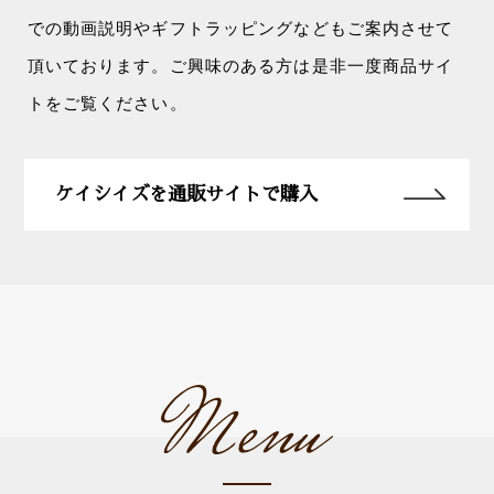
での動画説明やギフトラッピングなどもご案内させて
頂いております。ご興味のある方は是非一度商品サイ
トをご覧ください。
ケイシイズを通販サイトで購入