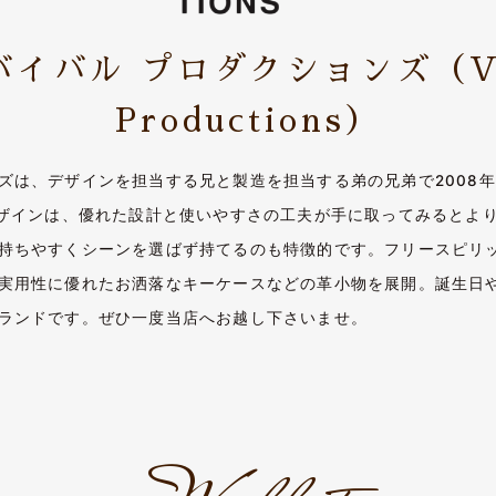
バイバル プロダクションズ
（V
Productions）
ズは、デザインを担当する兄と製造を担当する弟の兄弟で2008
デザインは、優れた設計と使いやすさの工夫が手に取ってみるとよ
持ちやすくシーンを選ばず持てるのも特徴的です。フリースピリ
実用性に優れたお洒落なキーケースなどの革小物を展開。誕生日
ランドです。ぜひ一度当店へお越し下さいませ。