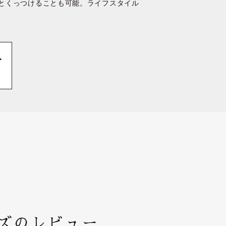
とくっつけることも可能。ライフスタイル
ンズのレビュー