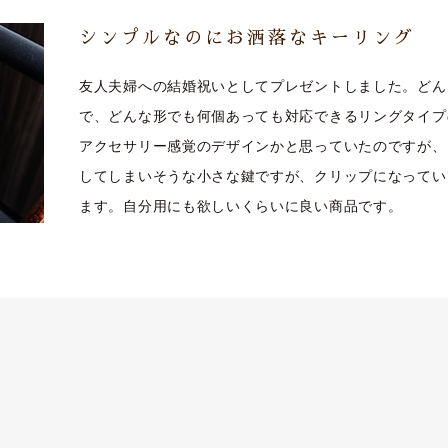
シンプルなのにお洒落なキーリング
友人夫婦への結婚祝いとしてプレゼントしました。どん
で、どんな形でも何個あっても対応できるリングタイプ
アクセサリー感覚のデザインかと思っていたのですが、
してしまいそうな小さな鍵ですが、クリップになってい
ます。自分用にも欲しいくらいに良い商品です。