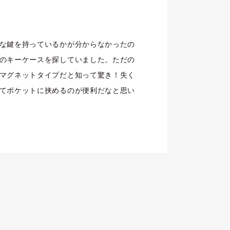
な鍵を持っているかが分からなかったの
のキーケースを探していました。ただの
マグネットタイプだと知って驚き！失く
てポケットに挟めるのが便利だなと思い