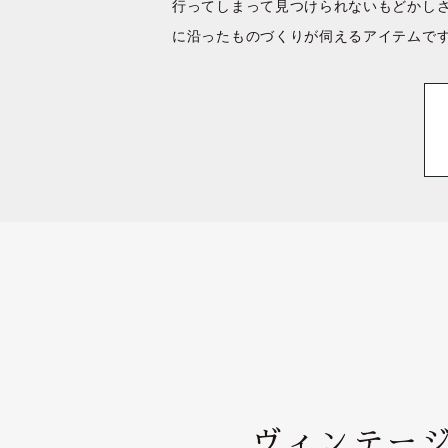
行ってしまって見つけられないもどかし
に沿ったものづくりが伺えるアイテムで
ヴィンテージ