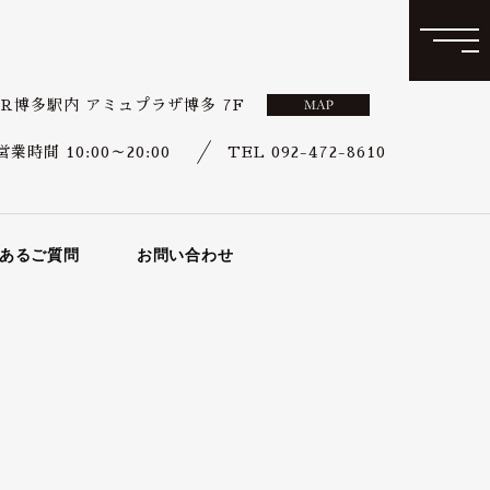
JR博多駅内 アミュプラザ博多 7F
営業時間 10:00～20:00
TEL 092-472-8610
あるご質問
お問い合わせ