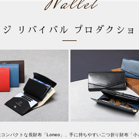
Wallet
ジ リバイバル プロダクシ
コンパクトな長財布「Loneo」、手に持ちやすい二つ折り財布「