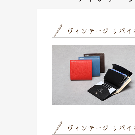
ヴィンテージ リバイ
ヴィンテージ リバイ