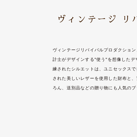
ヴィンテージ リ
ヴィンテージリバイバルプロダクション
計士がデザインする"使う"を想像した
練されたシルエットは、ユニセックスで
された美しいレザーを使用した財布と、
ろん、送別品などの贈り物にも人気のブ