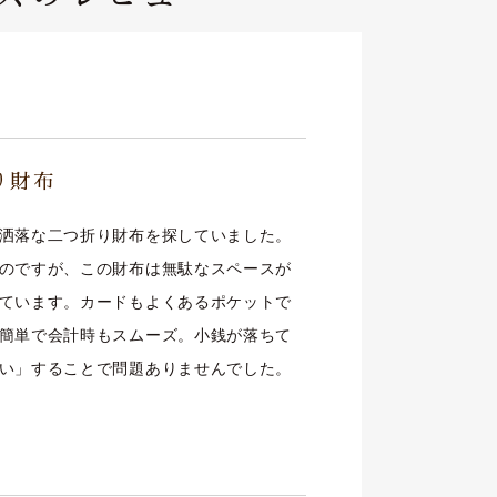
り財布
洒落な二つ折り財布を探していました。
のですが、この財布は無駄なスペースが
ています。カードもよくあるポケットで
簡単で会計時もスムーズ。小銭が落ちて
い」することで問題ありませんでした。
ー