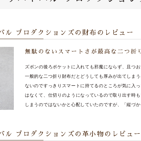
バル プロダクションズの財布のレビュー
無駄のないスマートさが最高な二つ折
ズボンの後ろポケットに入れても邪魔にならず、且つお
一般的な二つ折り財布だとどうしても厚みが出てしまう
ないのですっきりスマートに持てるのところが気に入っ
はなくて、仕切りのようになっているので取り出す時も
しまうのではないかと心配していたのですが、「縦づか
バル プロダクションズの革小物のレビュ