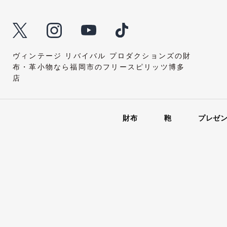
ヴィンテージ リバイバル プロダクションズの財
布・革小物なら福岡市のフリースピリッツ博多
店
財布
鞄
プレゼ