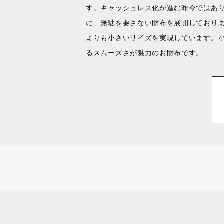
す。キャッシュレス化が進む昨今ではあ
に、無駄を要さない財布を展開しておりま
よりも小さいサイズを実現しています。
るスムーズさが魅力のお財布です。