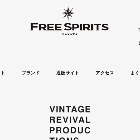
ント
ブランド
通販サイト
アクセス
よく