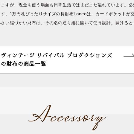
りますが、現金を使う場面も日常生活ではまだまだ溢れています。必
す。1万円札ぴったりサイズの長財布Loneoは、カードポケットが
小さい縦づかい財布は、その名の通り縦に開いて使う設計。開けると
ヴィンテージ リバイバル プロダクションズ
の財布の商品一覧
Accessory