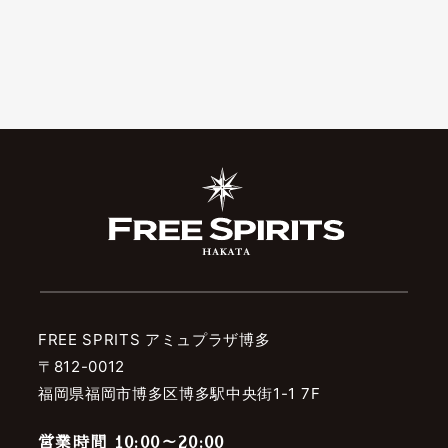
FREE SPRITS アミュプラザ博多
〒812-0012
福岡県福岡市博多区博多駅中央街1-1 7F
営業時間 10:00～20:00