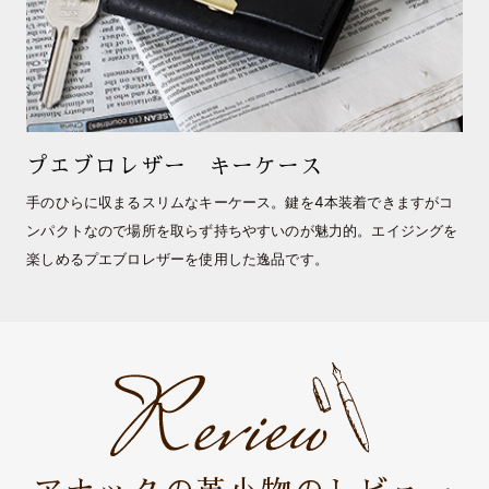
プエブロレザー キーケース
手のひらに収まるスリムなキーケース。鍵を4本装着できますがコ
ンパクトなので場所を取らず持ちやすいのが魅力的。エイジングを
楽しめるプエブロレザーを使用した逸品です。