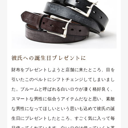
彼氏への誕生日プレゼントに
財布をプレゼントしようと店舗に来たところ、目を
引いたこのベルトにシフトチェンジしてしまいまし
た。ブルームと呼ばれる白いロウが凄く格好良く、
スマートな男性に似合うアイテムだなと思い、素敵
な男性になってほしいという思いも込めて彼氏の誕
生日にプレゼントしたところ、すごく気に入って毎
日使ってくれています。白いロウは使っていくと革