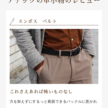
アナックの革小物のレビュー
エンボス ベルト
これさえあれば怖いものなし
力を加えずにするっと着脱できるバックルに惹かれ