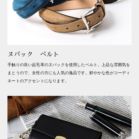
ヌバック ベルト
手触りの良い起毛革のヌバックを使用したベルト。上品な雰囲気を
まとうので、女性の方にも人気の逸品です。鮮やかな色がコーディ
ネートのアクセントになります。