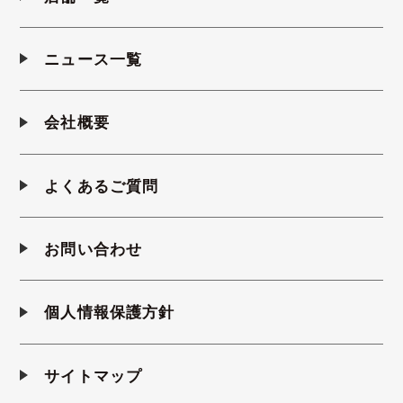
ニュース一覧
会社概要
よくあるご質問
お問い合わせ
個人情報保護方針
サイトマップ