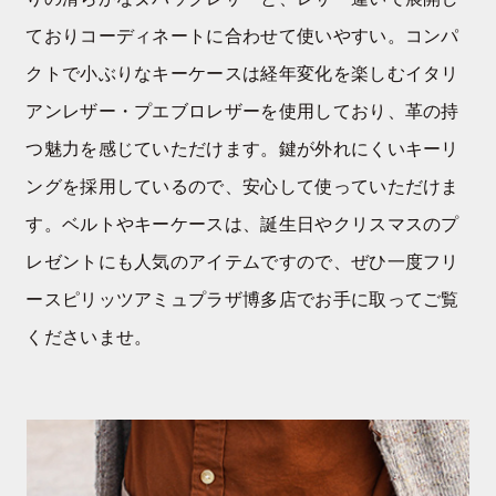
ておりコーディネートに合わせて使いやすい。コンパ
クトで小ぶりなキーケースは経年変化を楽しむイタリ
アンレザー・プエブロレザーを使用しており、革の持
つ魅力を感じていただけます。鍵が外れにくいキーリ
ングを採用しているので、安心して使っていただけま
す。ベルトやキーケースは、誕生日やクリスマスのプ
レゼントにも人気のアイテムですので、ぜひ一度フリ
ースピリッツアミュプラザ博多店でお手に取ってご覧
くださいませ。