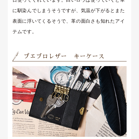
に馴染んでしまうそうですが、気温が下がるとまた
表面に浮いてくるそうで、革の面白さも知れたアイ
テムです。
プエブロレザー キーケース