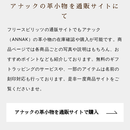
アナックの革小物を通販サイトに
て
フリースピリッツの通販サイトでもアナック
（ANNAK）の革小物の在庫確認や購入が可能です。商
品ページでは各商品ごとの写真や説明はもちろん、お
すすめポイントなども紹介しております。無料のギフ
トラッピングのサービスや、一部のアイテムは名前の
刻印対応も行っております。是非一度商品サイトをご
覧くださいませ。
アナックの革小物を通販サイトで購入