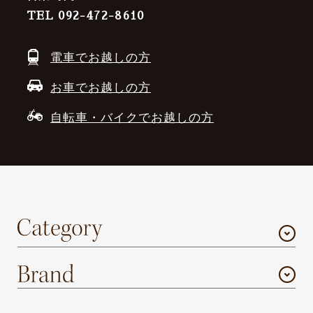
TEL 092-472-8610
電車でお越しの方
お車でお越しの方
自転車・バイクでお越しの方