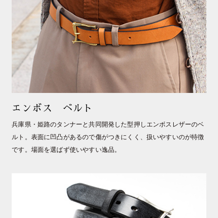
エンボス ベルト
兵庫県・姫路のタンナーと共同開発した型押しエンボスレザーのベ
ルト。表面に凹凸があるので傷がつきにくく、扱いやすいのが特徴
です。場面を選ばず使いやすい逸品。