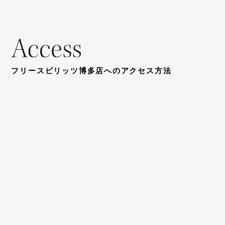
フリースピリッツ博多店へのアクセス方法