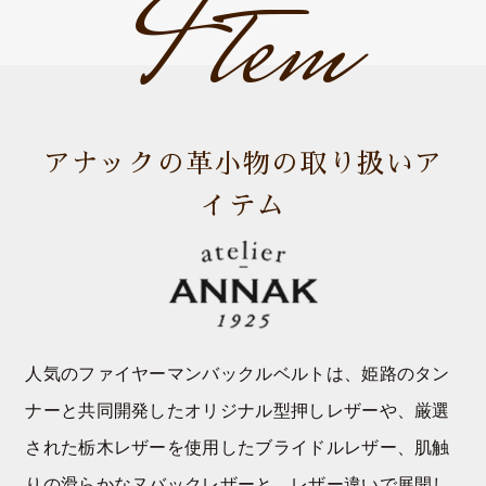
Item
アナックの革小物の取り扱いア
イテム
人気のファイヤーマンバックルベルトは、姫路のタン
ナーと共同開発したオリジナル型押しレザーや、厳選
された栃木レザーを使用したブライドルレザー、肌触
りの滑らかなヌバックレザーと、レザー違いで展開し