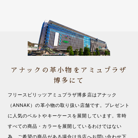
アナックの革小物をアミュプラザ
博多にて
フリースピリッツアミュプラザ博多店はアナック
（ANNAK）の革小物の取り扱い店舗です。プレゼント
に人気のベルトやキーケースを展開しています。常時
すべての商品・カラーを展開しているわけではない
為、ご希望の商品がある場合は当店へお問い合わせ下