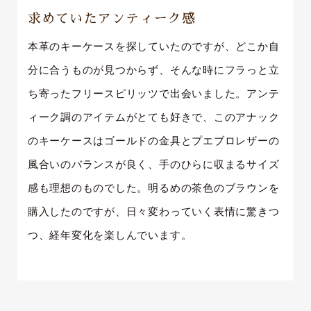
求めていたアンティーク感
本革のキーケースを探していたのですが、どこか自
分に合うものが見つからず、そんな時にフラっと立
ち寄ったフリースピリッツで出会いました。アンテ
ィーク調のアイテムがとても好きで、このアナック
のキーケースはゴールドの金具とプエブロレザーの
風合いのバランスが良く、手のひらに収まるサイズ
感も理想のものでした。明るめの茶色のブラウンを
購入したのですが、日々変わっていく表情に驚きつ
つ、経年変化を楽しんでいます。