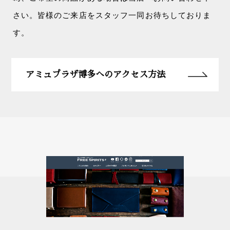
さい。皆様のご来店をスタッフ一同お待ちしておりま
す。
アミュプラザ博多へのアクセス方法