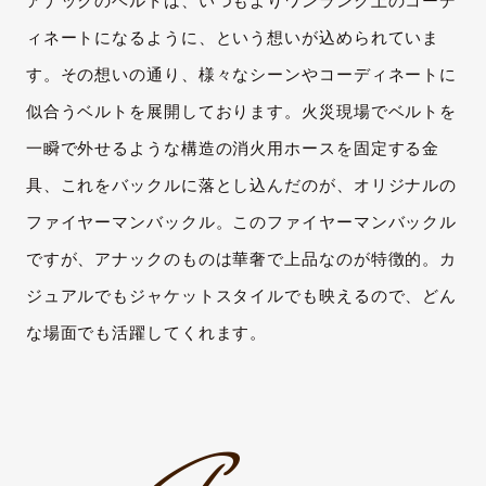
アナックのベルトは、いつもよりワンランク上のコーデ
ィネートになるように、という想いが込められていま
す。その想いの通り、様々なシーンやコーディネートに
似合うベルトを展開しております。火災現場でベルトを
一瞬で外せるような構造の消火用ホースを固定する金
具、これをバックルに落とし込んだのが、オリジナルの
ファイヤーマンバックル。このファイヤーマンバックル
ですが、アナックのものは華奢で上品なのが特徴的。カ
ジュアルでもジャケットスタイルでも映えるので、どん
な場面でも活躍してくれます。