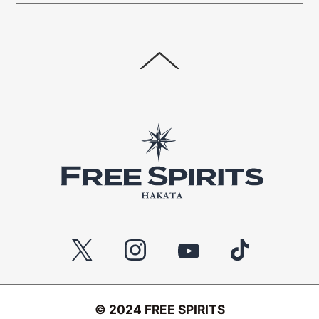
©︎ 2024 FREE SPIRITS