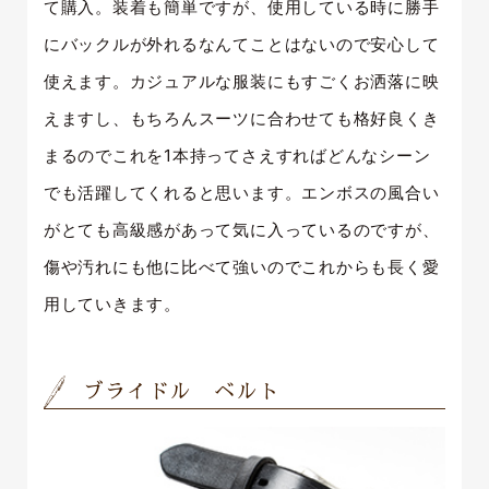
て購入。装着も簡単ですが、使用している時に勝手
にバックルが外れるなんてことはないので安心して
使えます。カジュアルな服装にもすごくお洒落に映
えますし、もちろんスーツに合わせても格好良くき
まるのでこれを1本持ってさえすればどんなシーン
でも活躍してくれると思います。エンボスの風合い
がとても高級感があって気に入っているのですが、
傷や汚れにも他に比べて強いのでこれからも長く愛
用していきます。
ブライドル ベルト