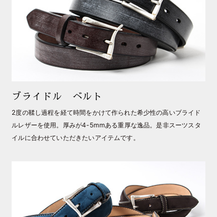
ブライドル ベルト
2度の鞣し過程を経て時間をかけて作られた希少性の高いブライド
ルレザーを使用。厚みが4-5mmある重厚な逸品。是非スーツスタ
イルに合わせていただきたいアイテムです。