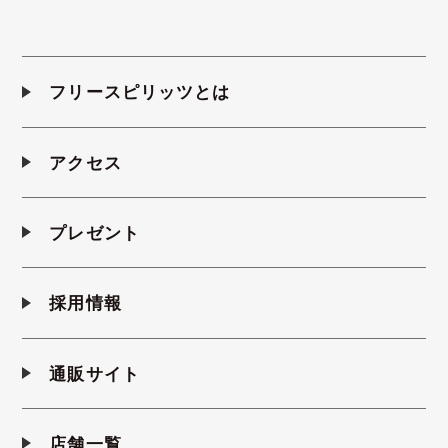
フリースピリッツとは
アクセス
プレゼント
採用情報
通販サイト
店舗一覧