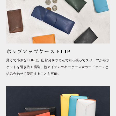
ポップアップケース FLIP
薄くて小さなFLIPは、山部分をつまんで引っ張ってスリーブからポ
ケットを引き抜く構造。他アイテムのキーケースやカードケースと
組み合わせて使用することも可能。