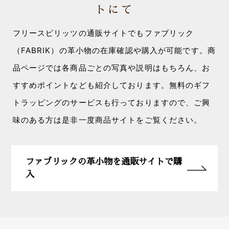
トにて
フリースピリッツの通販サイトでもファブリック
（FABRIK）の革小物の在庫確認や購入が可能です。商
品ページでは各商品ごとの写真や説明はもちろん、お
すすめポイントなども紹介しております。無料のギフ
トラッピングのサービスも行っておりますので、ご興
味のある方は是非一度商品サイトをご覧ください。
ファブリックの革小物を通販サイトで購
入