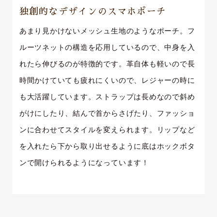
独創的なデザインのスマホポーチ
あまり見かけないメッシュ生地のようなポーチ。フ
ルーツネットの構造を応用しているので、中身を入
れたら伸びるのが特徴的です。革自体も軽いので長
時間かけていても疲れにくいので、レジャーの時に
も大活躍しています。ストラップは長めなので斜め
がけにしたり、結んで首からさげたり、ファッショ
ンに合わせてスタイルを変えられます。リップなど
を入れたら下から取り出せるように底はホックボタ
ンで開けられるようになっています！