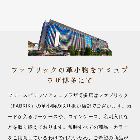
ファブリックの革小物をアミュプ
ラザ博多にて
フリースピリッツアミュプラザ博多店はファブリック
（FABRIK）の革小物の取り扱い店舗でございます。カ
ードが入るキーケースや、コインケース、名刺入れな
どを取り揃えております。常時すべての商品・カラー
をご用意しているわけではないため、ご希望の商品が