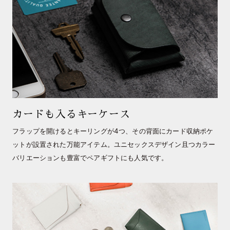
カードも入るキーケース
フラップを開けるとキーリングが4つ、その背面にカード収納ポケ
ットが設置された万能アイテム。ユニセックスデザイン且つカラー
バリエーションも豊富でペアギフトにも人気です。