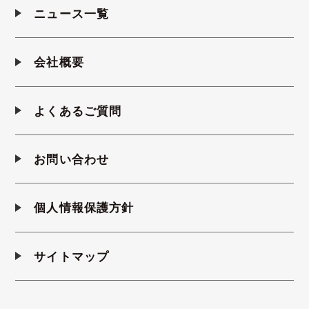
ニュース一覧
会社概要
よくあるご質問
お問い合わせ
個人情報保護方針
サイトマップ