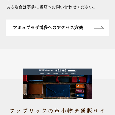
ある場合は事前に当店へお問い合わせください。
アミュプラザ博多へのアクセス方法
ファブリックの革小物を通販サイ