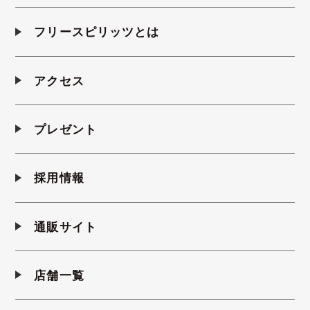
フリースピリッツとは
アクセス
プレゼント
採用情報
通販サイト
店舗一覧