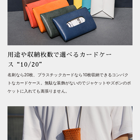
用途や収納枚数で選べるカードケー
ス“10/20”
名刺なら20枚、プラスチックカードなら10枚収納できるコンパク
トなカードケース。無駄な装飾がないのでジャケットやズボンのポ
ケットに入れても嵩張りません。