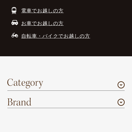
電車でお越しの方
お車でお越しの方
自転車・バイクでお越しの方