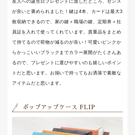
友人への誕生日プレゼントに渡したところ、センス
が良いと褒められました！鍵は4本、カードは最大3
枚収納できるので、家の鍵＋職場の鍵、定期券＋社
員証を入れて使ってくれています。貴重品をまとめ
て持てるので荷物が減るのが良い！可愛いピンクか
らかっこいいブラックまでカラー展開がたくさんあ
るので、プレゼントに選びやすいのも嬉しいポイン
トだと思います。お揃いで持ってもお洒落で素敵な
アイテムだと思います。
ポップアップケース FLIP