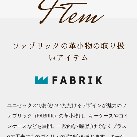
Item
ファブリックの革小物の取り扱
いアイテム
ユニセックスでお使いいただけるデザインが魅力のフ
ァブリック（FABRIK）の革小物は、キーケースやコイ
ンケースなどを展開。一般的な機能だけでなくプラス
αの工夫にものづくりへの遊び心を感じます。キーケ