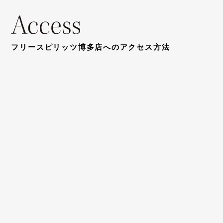
フリースピリッツ博多店へのアクセス方法