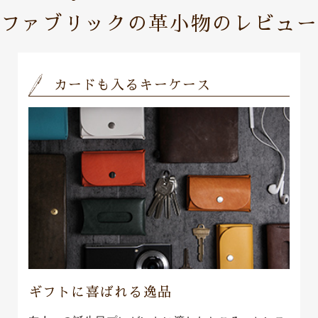
ファブリックの革小物のレビュー
カードも入るキーケース
ギフトに喜ばれる逸品