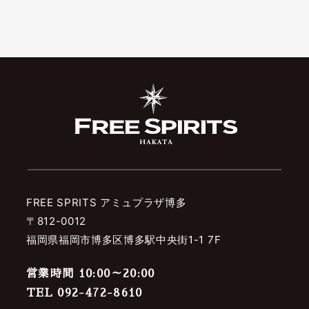
FREE SPRITS アミュプラザ博多
〒812-0012
福岡県福岡市博多区博多駅中央街1-1 7F
営業時間 10:00～20:00
TEL 092-472-8610