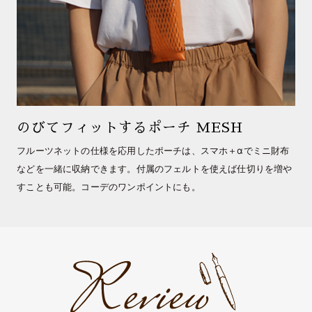
のびてフィットするポーチ MESH
フルーツネットの仕様を応用したポーチは、スマホ＋αでミニ財布
などを一緒に収納できます。付属のフェルトを使えば仕切りを増や
すことも可能。コーデのワンポイントにも。