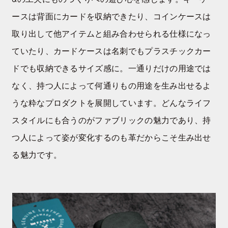
ースは背面にカードを収納できたり、コインケースは
取り出して他アイテムと組み合わせられる仕様になっ
ていたり、カードケースは名刺でもプラスチックカー
ドでも収納できるサイズ感に。一通りだけの用途では
なく、持つ人によって何通りもの用途を生み出せるよ
うな粋なプロダクトを展開しています。どんなライフ
スタイルにも合うのがファブリックの魅力であり、持
つ人によって姿が変化するのも革だからこそ生み出せ
る魅力です。