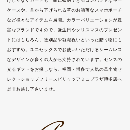
けじゃなくカードも一緒に収納できるコンパクトなキー
ケースや、首から下げられる革のお洒落なスマホポーチ
など様々なアイテムを展開。カラーバリエーションが豊
富なブランドですので、誕生日やクリスマスのプレゼン
トにはもちろん、送別品や就職祝いといった贈り物にも
おすすめ。ユニセックスでお使いいただけるシームレス
なデザインが多くの人から支持されています。センスの
光るギフトをお探しなら、福岡・博多で人気の革小物セ
レクトショップフリースピリッツアミュプラザ博多店へ
是非お越し下さいませ。