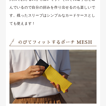
んでいるので自分の好みを作り出せるのも楽しいで
す。残ったスリーブはシンプルなカードケースとし
ても使えます！
のびてフィットするポーチ MESH