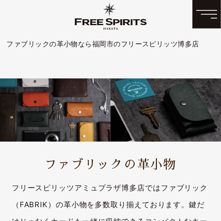
ファブリックの革小物なら福岡市のフリースピリッツ博多店
ファブリックの革小物
フリースピリッツアミュプラザ博多店ではファブリック
（FABRIK）の革小物を多数取り揃えております。鍵だ