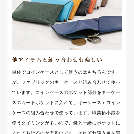
他アイテムと組み合わせも楽しい
単体でコインケースとして使うのはもちろんです
が、ファブリックのキーケースと組み合わせて使っ
ています。コインケースのポケット部分をキーケー
スのカードポケットに入れて、キーケース＋コイン
ケースの組み合わせで使っています。職業柄小銭を
使うタイミングが多いので、鍵と一緒にポケットに
入れておけるのが有難いです。それぞれ違う色を選