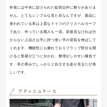
外装には中央に設けられた錠前以外に飾りがありま
せん。とてもシンプルな見た目なんですが、製品に
使われている革は上質なドイツのクリスペルカーフ
であり、作っている職人も一流。直接見なければ分
からない上品さは手に持つ使い手の背筋を伸ばして
くれます。機能性にも優れておりフラップ部分を開
けると部屋が三つに分かれ、整理がしやすい構造で
す。革の厚みでしっかりと自立する姿が見るたび美
しいです。
アタッシュケース