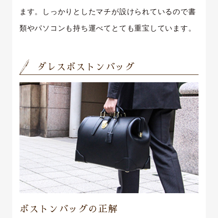
ます。しっかりとしたマチが設けられているので書
類やパソコンも持ち運べてとても重宝しています。
ダレスボストンバッグ
ボストンバッグの正解