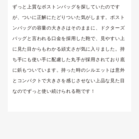
ずっと上質なボストンバッグを探していたのです
が、ついに正解にたどりついた気がします。ボスト
ンバッグの容量の大きさはそのままに、ドクターズ
バッグと言われる口金を採用した鞄で、見やすい上
に見た目からもわかる頑丈さが気に入りました。持
ち手にも使い手に配慮した丸手が採用されており底
に鋲もついています。持った時のシルエットは意外
とコンパクトで大きさを感じさせない上品な見た目
なのでずっと使い続けられる鞄です！