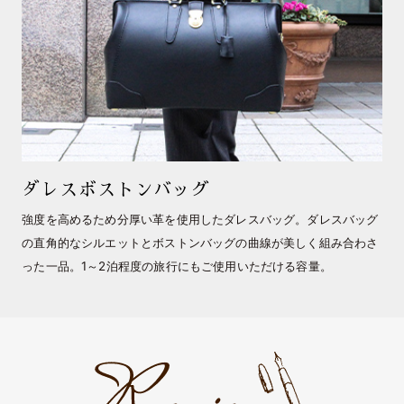
ダレスボストンバッグ
強度を高めるため分厚い革を使用したダレスバッグ。ダレスバッグ
の直角的なシルエットとボストンバッグの曲線が美しく組み合わさ
った一品。1～2泊程度の旅行にもご使用いただける容量。