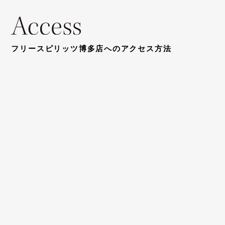
フリースピリッツ博多店へのアクセス方法