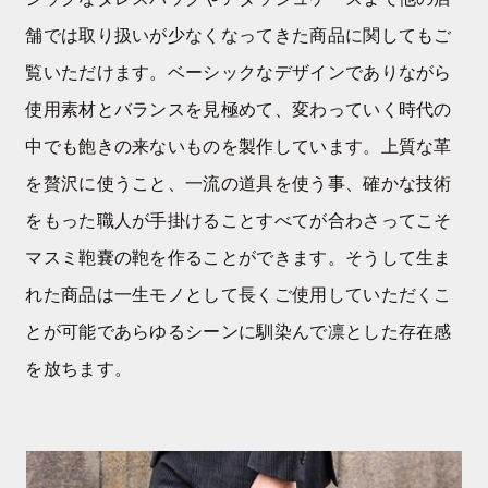
舗では取り扱いが少なくなってきた商品に関してもご
覧いただけます。ベーシックなデザインでありながら
使用素材とバランスを見極めて、変わっていく時代の
中でも飽きの来ないものを製作しています。上質な革
を贅沢に使うこと、一流の道具を使う事、確かな技術
をもった職人が手掛けることすべてが合わさってこそ
マスミ鞄嚢の鞄を作ることができます。そうして生ま
れた商品は一生モノとして長くご使用していただくこ
とが可能であらゆるシーンに馴染んで凛とした存在感
を放ちます。