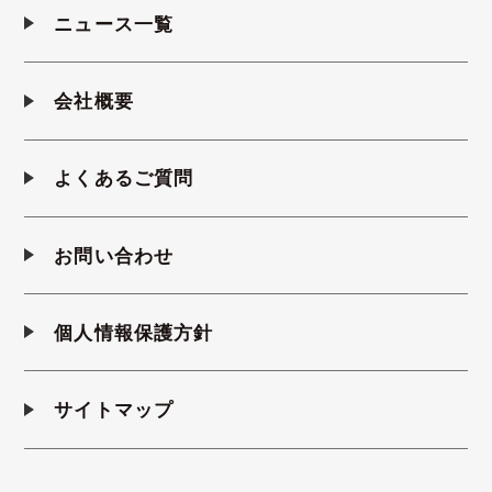
ニュース一覧
会社概要
よくあるご質問
お問い合わせ
個人情報保護方針
サイトマップ