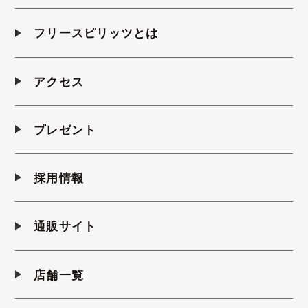
フリースピリッツとは
アクセス
プレゼント
採用情報
通販サイト
店舗一覧