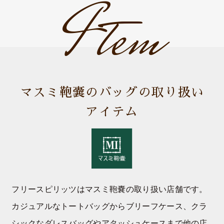
Item
マスミ鞄嚢のバッグの取り扱い
アイテム
フリースピリッツはマスミ鞄嚢の取り扱い店舗です。
カジュアルなトートバッグからブリーフケース、クラ
シックなダレスバッグやアタッシュケースまで他の店