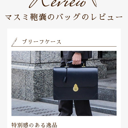
マスミ鞄嚢のバッグのレビュー
ブリーフケース
特別感のある逸品