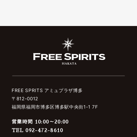
FREE SPRITS アミュプラザ博多
〒812-0012
福岡県福岡市博多区博多駅中央街1-1 7F
営業時間 10:00～20:00
TEL 092-472-8610