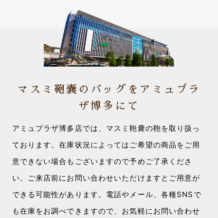
マスミ鞄嚢のバッグをアミュプラ
ザ博多にて
アミュプラザ博多店では、マスミ鞄嚢の鞄を取り扱っ
ております。在庫状況によってはご希望の商品をご用
意できない場合もございますので予めご了承くださ
い。ご来店前にお問い合わせいただけますとご用意が
できる可能性があります。電話やメール、各種SNSで
も在庫をお調べできますので、お気軽にお問い合わせ