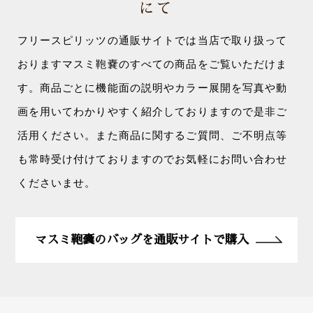
にて
フリースピリッツの通販サイトでは当店で取り扱って
おりますマスミ鞄嚢のすべての商品をご覧いただけま
す。商品ごとに機能面の説明やカラー展開を写真や動
画を用いてわかりやすく紹介しておりますので是非ご
活用ください。また商品に関するご質問、ご不明点等
も常時受け付けておりますのでお気軽にお問い合わせ
くださいませ。
マスミ鞄嚢のバッグを通販サイトで購入