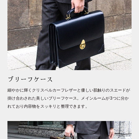
ブリーフケース
細やかに輝くクリスペルカーフレザーと優しい肌触りのスエードが
掛け合わされた美しいブリーフケース。メインルームが3つに分か
れており内容物をスッキリと整理できます。