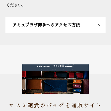
ください。
アミュプラザ博多へのアクセス方法
マスミ鞄嚢のバッグを通販サイト