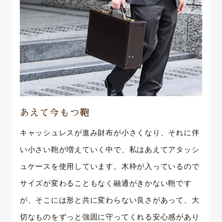
あえて今もつ鞄
キャッシュレスが進み財布が小さくなり、それに伴
い小さい鞄が増えていく中で、私はあえてアタッシ
ュケースを使用しています。木枠が入っているので
サイズが変わることもなく融通がきかない鞄です
が、そこには形と共に変わらない良さがあって、大
切なものをずっと強固に守ってくれる安心感があり