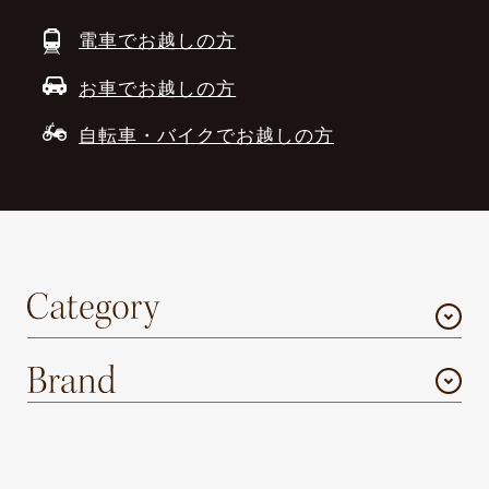
電車でお越しの方
お車でお越しの方
自転車・バイクでお越しの方