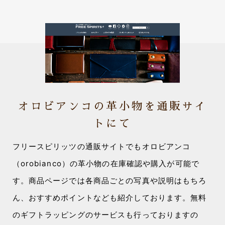
オロビアンコの革小物を通販サイ
トにて
フリースピリッツの通販サイトでもオロビアンコ
（orobianco）の革小物の在庫確認や購入が可能で
す。商品ページでは各商品ごとの写真や説明はもちろ
ん、おすすめポイントなども紹介しております。無料
のギフトラッピングのサービスも行っておりますの