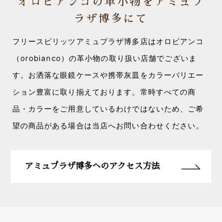
オロビアンコの革小物をアミュプ
ラザ博多にて
フリースピリッツアミュプラザ博多店はオロビアンコ
（orobianco）の革小物の取り扱い店舗でございま
す。お洒落な眼鏡ケースや携帯灰皿をカラーバリエー
ション豊富に取り揃えております。常時すべての商
品・カラーをご用意しているわけではないため、ご希
望の商品がある場合は当店へお問い合わせください。
アミュプラザ博多へのアクセス方法