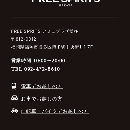
FREE SPRITS アミュプラザ博多
〒812-0012
福岡県福岡市博多区博多駅中央街1-1 7F
営業時間 10:00～20:00
TEL 092-472-8610
電車でお越しの方
お車でお越しの方
自転車・バイクでお越しの方