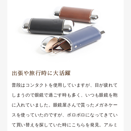
出張や旅行時に大活躍
普段はコンタクトを使用していますが、目が疲れて
しまうので眼鏡で過ごす時も多く、いつも眼鏡を鞄
に入れていました。眼鏡屋さんで貰ったメガネケー
スを使っていたのですが、ボロボロになってきてい
て買い替えを探していた時にこちらを発見。アルミ