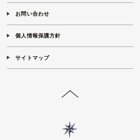
お問い合わせ
個人情報保護方針
サイトマップ