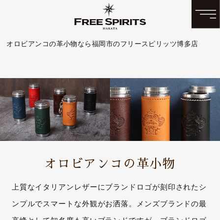
オロビアンコの革小物なら福岡市のフリースピリッツ博多店
オロビアンコの革小物
上質なイタリアンレザーにブランドロゴが刻印されたシ
ンプルでスマートな外観がお洒落。メンズブランドの最