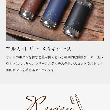
アルミ×レザー メガネケース
サイドのボタンを押すと蓋が開くという画期的な眼鏡ケース。使い
やすさはもちろん、レザーとステッチの色合いのコントラストにも
美的センスを感じるアイテムです。