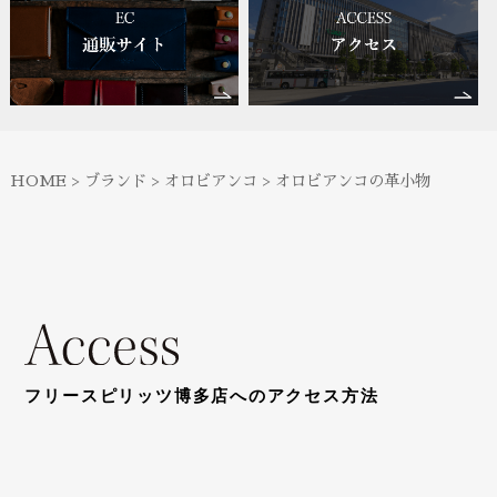
HOME
>
ブランド
>
オロビアンコ
>
オロビアンコの革小物
フリースピリッツ博多店へのアクセス方法