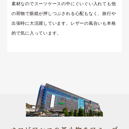
素材なのでスーツケースの中にぐいぐい入れても他
の荷物で眼鏡が押しつぶされる心配もなく、旅行や
出張時に大活躍しています。レザーの風合いも本格
的で気に入っています。