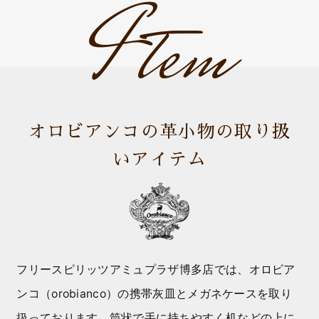
Item
オロビアンコの革小物の取り扱
いアイテム
フリースピリッツアミュプラザ博多店では、オロビア
ンコ（orobianco）の携帯灰皿とメガネケースを取り
扱っております。筒状で手に持ちやすく机などの上に