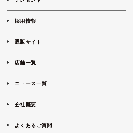
採用情報
通販サイト
店舗一覧
ニュース一覧
会社概要
よくあるご質問