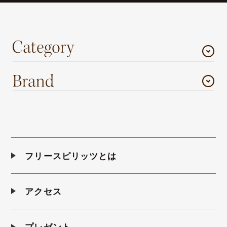
フリースピリッツとは
アクセス
プレゼント