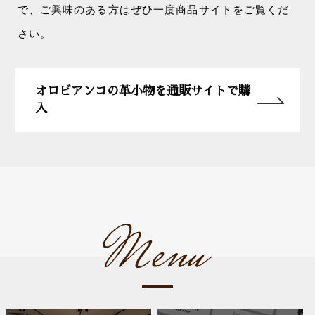
で、ご興味のある方はぜひ一度商品サイトをご覧くだ
さい。
オロビアンコの革小物を通販サイトで購
入