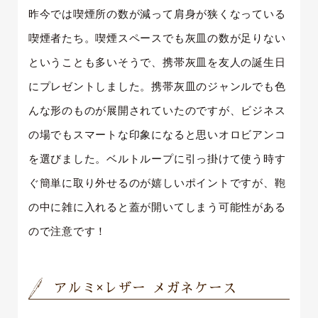
昨今では喫煙所の数が減って肩身が狭くなっている
喫煙者たち。喫煙スペースでも灰皿の数が足りない
ということも多いそうで、携帯灰皿を友人の誕生日
にプレゼントしました。携帯灰皿のジャンルでも色
んな形のものが展開されていたのですが、ビジネス
の場でもスマートな印象になると思いオロビアンコ
を選びました。ベルトループに引っ掛けて使う時す
ぐ簡単に取り外せるのが嬉しいポイントですが、鞄
の中に雑に入れると蓋が開いてしまう可能性がある
ので注意です！
アルミ×レザー メガネケース