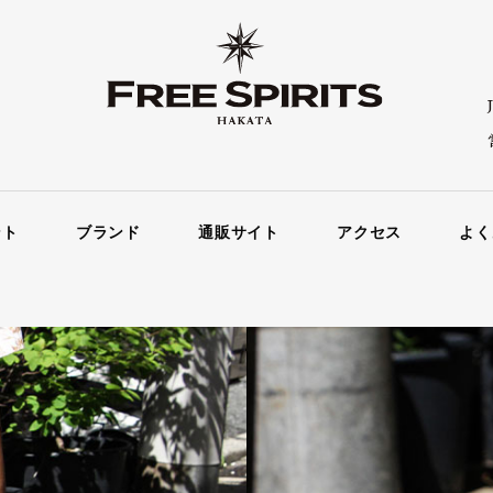
ント
ブランド
通販サイト
アクセス
よく