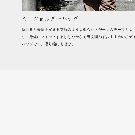
ミニショルダーバッグ
折れると表情を変える衣服のような柔らかさが一つのテーマとな
り、身体にフィットするしなやかさで男女問わずおすすめのボデ
バッグです。贈り物にもぜひ。