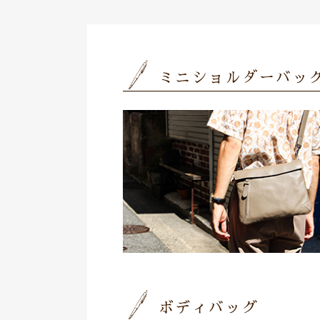
ミニショルダーバッ
ボディバッグ