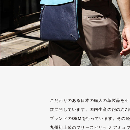
こだわりのある日本の職人の革製品をセ
数展開しています。国内生産の鞄の約7
ブランドのOEMを行っています。その
九州初上陸のフリースピリッツ アミュ