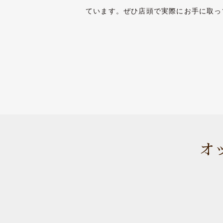
ています。ぜひ店頭で実際にお手に取っ
オ