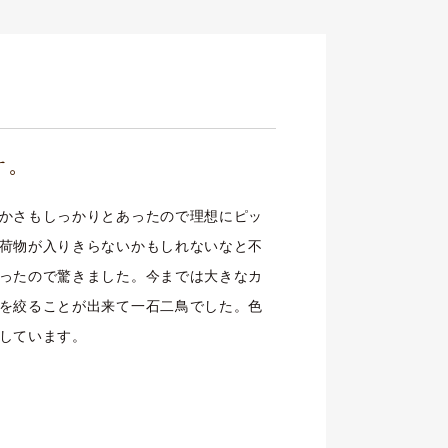
す。
かさもしっかりとあったので理想にピッ
荷物が入りきらないかもしれないなと不
ったので驚きました。今までは大きなカ
を絞ることが出来て一石二鳥でした。色
しています。