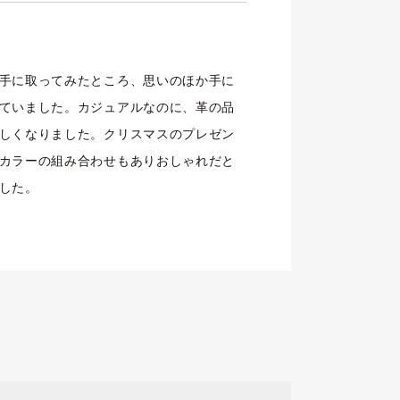
手に取ってみたところ、思いのほか手に
ていました。カジュアルなのに、革の品
しくなりました。クリスマスのプレゼン
カラーの組み合わせもありおしゃれだと
した。