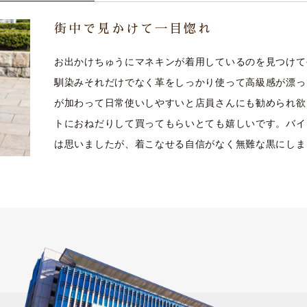
街中で見かけて一目惚れ
お出かけちゅうにマネキンが着用しているのを見つけて
馴染みそれだけでなく革をしっかり使って高級感が漂っ
が加わって日常使いしやすいと店員さんにも勧められ欲
トにおねだりして買ってもらいとても嬉しいです。バイ
は思いましたが、着こなせる自信がなく無難な黒にしま