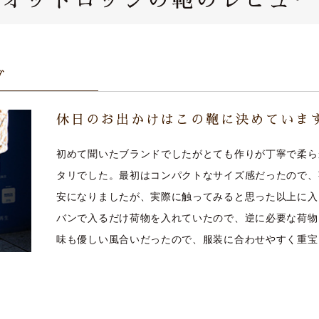
グ
休日のお出かけはこの鞄に決めていま
初めて聞いたブランドでしたがとても作りが丁寧で柔ら
タリでした。最初はコンパクトなサイズ感だったので、
安になりましたが、実際に触ってみると思った以上に入
バンで入るだけ荷物を入れていたので、逆に必要な荷物
味も優しい風合いだったので、服装に合わせやすく重宝