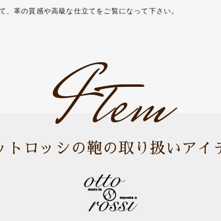
て、革の質感や高級な仕立てをご覧になって下さい。
Item
ットロッシの鞄の取り扱いアイ