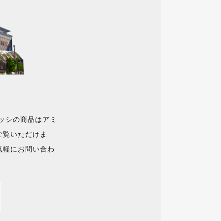
ロッシの商品はアミ
ご覧いただけま
気軽にお問い合わ