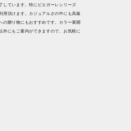
了しています。特にピエガーレシリーズ
利用頂けます。カジュアルさの中にも高級
への贈り物にもおすすめです。カラー展開
以外にもご案内ができますので、お気軽に