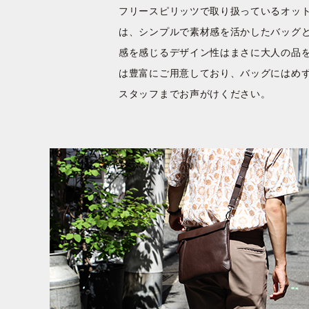
フリースピリッツで取り扱っているオッ
は、シンプルで素材感を活かしたバッグ
感を感じるデザイン性はまさに大人の品
は豊富にご用意しており、バッグにはめ
スタッフまでお声がけください。