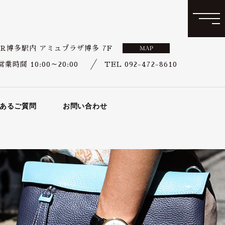
JR博多駅内 アミュプラザ博多 7F
営業時間 10:00～20:00
TEL 092-472-8610
あるご質問
お問い合わせ